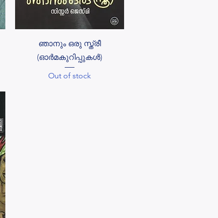
Quick View
ഞാനും ഒരു സ്ത്രീ
(ഓർമകുറിപ്പുകൾ)
Out of stock