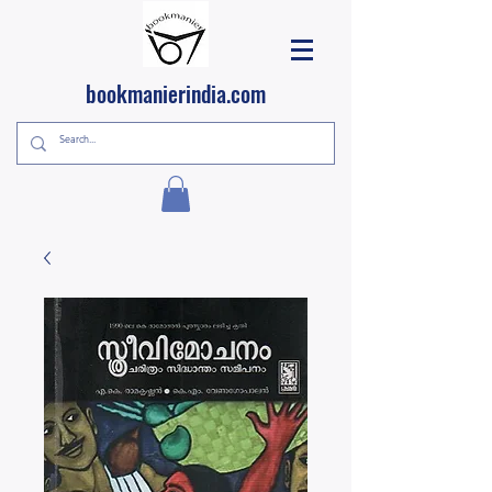
bookmanierindia.com