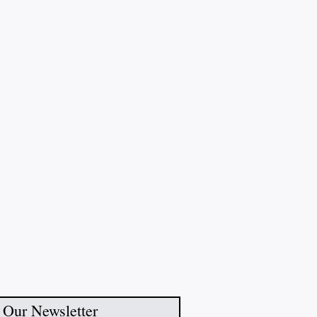
 Our Newsletter