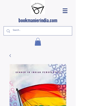
bookmanierindia.com