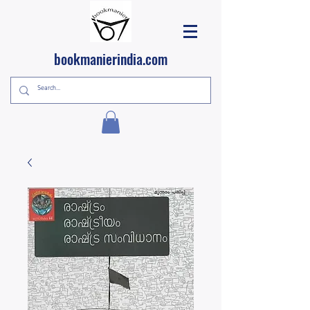
bookmanierindia.com