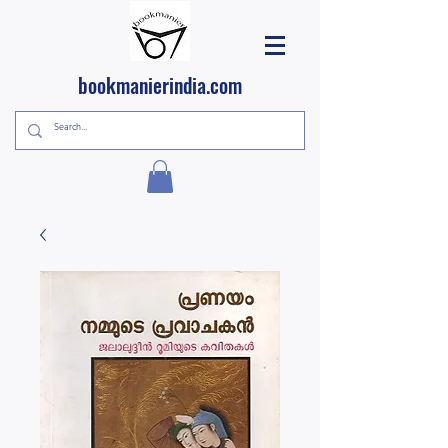
bookmanierindia.com