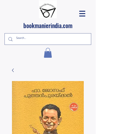
bookmanierindia.com