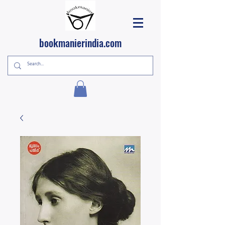
bookmanierindia.com