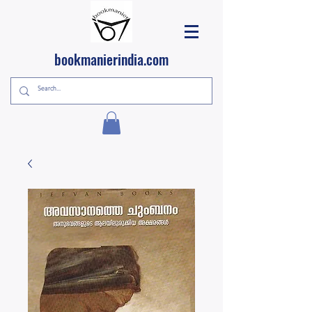
bookmanierindia.com